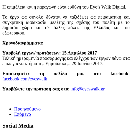
Η επιμέλεια και η παραγωγή είναι ευθύνη του Eye’s Walk Digital.
Το έργο ως σύνολο δύναται να ταξιδέψει ως πειραματική και
συγκριτική διαδικασία μελέτης της σχέσης του πολίτη με το
δημόσιο χώρο και σε άλλες πόλεις της Ελλάδας και του
εξωτερικού.
Χρονοδιαγράμματα:
Υποβολή έργων/ προτάσεων: 15 Απριλίου 2017
Τελική ημερομηνία προσαρμογής και ελέγχου των έργων πάνω στα
επιλεγμένα κτήρια της Ερμούπολης: 29 Ιουνίου 2017.
Επισκεφτείτε τη σελίδα μας στο facebook
:
facebook.com/eyeswalk
Υποβάλετε την πρότασή σας στο
:
info@eyeswalk.gr
Προηγούμενο
Επόμενο
Social Media